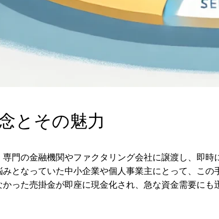
念とその魅力
、専門の金融機関やファクタリング会社に譲渡し、即時
悩みとなっていた中小企業や個人事業主にとって、この
なかった売掛金が即座に現金化され、急な資金需要にも