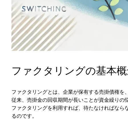
ファクタリングの基本概
ファクタリングとは、企業が保有する売掛債権を
従来、売掛金の回収期間が長いことが資金繰りの
ファクタリングを利用すれば、待たなければなら
るのです。