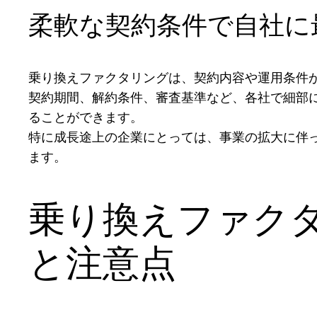
柔軟な契約条件で自社に
乗り換えファクタリングは、契約内容や運用条件
契約期間、解約条件、審査基準など、各社で細部
ることができます。
特に成長途上の企業にとっては、事業の拡大に伴
ます。
乗り換えファク
と注意点