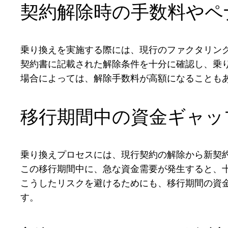
契約解除時の手数料やペ
乗り換えを実施する際には、現行のファクタリン
契約書に記載された解除条件を十分に確認し、乗
場合によっては、解除手数料が高額になることも
移行期間中の資金ギャッ
乗り換えプロセスには、現行契約の解除から新契
この移行期間中に、急な資金需要が発生すると、
こうしたリスクを避けるためにも、移行期間の資
す。