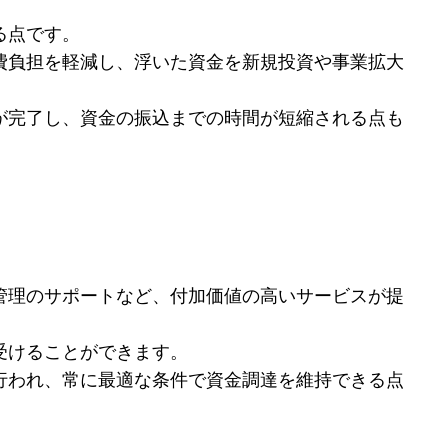
る点です。
費負担を軽減し、浮いた資金を新規投資や事業拡大
が完了し、資金の振込までの時間が短縮される点も
管理のサポートなど、付加価値の高いサービスが提
受けることができます。
行われ、常に最適な条件で資金調達を維持できる点