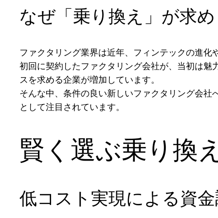
なぜ「乗り換え」が求め
ファクタリング業界は近年、フィンテックの進化
初回に契約したファクタリング会社が、当初は魅
スを求める企業が増加しています。
そんな中、条件の良い新しいファクタリング会社
として注目されています。
賢く選ぶ乗り換
低コスト実現による資金