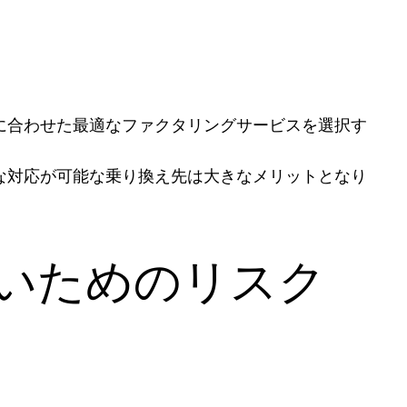
に合わせた最適なファクタリングサービスを選択す
な対応が可能な乗り換え先は大きなメリットとなり
いためのリスク