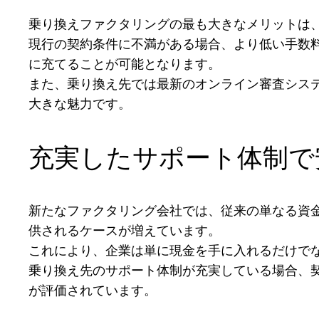
乗り換えファクタリングの最も大きなメリットは
現行の契約条件に不満がある場合、より低い手数
に充てることが可能となります。
また、乗り換え先では最新のオンライン審査シス
大きな魅力です。
充実したサポート体制で
新たなファクタリング会社では、従来の単なる資
供されるケースが増えています。
これにより、企業は単に現金を手に入れるだけで
乗り換え先のサポート体制が充実している場合、
が評価されています。