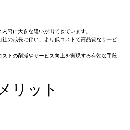
ス内容に大きな違いが出てきています。
自社の成長に伴い、より低コストで高品質なサービ
コストの削減やサービス向上を実現する有効な手段
メリット