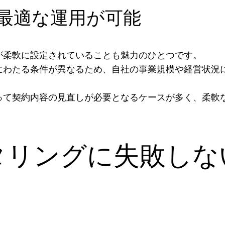
最適な運用が可能
が柔軟に設定されていることも魅力のひとつです。
にわたる条件が異なるため、自社の事業規模や経営状況
って契約内容の見直しが必要となるケースが多く、柔軟
タリングに失敗しな