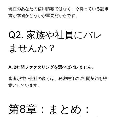
現在のあなたの信用情報ではなく、今持っている請求
書が本物かどうかが重要だからです。
Q2. 家族や社員にバレ
ませんか？
A. 2社間ファクタリングを選べばバレません。
審査が甘い会社の多くは、秘密厳守の2社間契約を得
意としています。
第8章：まとめ：