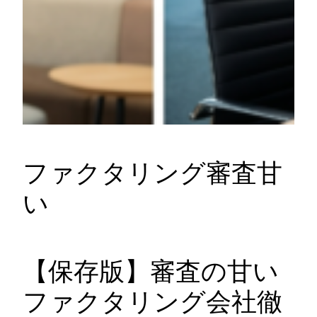
ファクタリング審査甘
い
【保存版】審査の甘い
ファクタリング会社徹