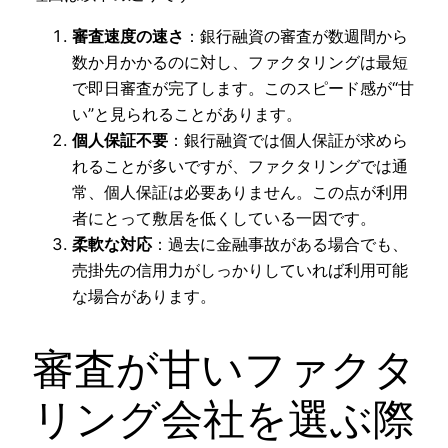
審査速度の速さ
：銀行融資の審査が数週間から
数か月かかるのに対し、ファクタリングは最短
で即日審査が完了します。このスピード感が“甘
い”と見られることがあります。
個人保証不要
：銀行融資では個人保証が求めら
れることが多いですが、ファクタリングでは通
常、個人保証は必要ありません。この点が利用
者にとって敷居を低くしている一因です。
柔軟な対応
：過去に金融事故がある場合でも、
売掛先の信用力がしっかりしていれば利用可能
な場合があります。
審査が甘いファクタ
リング会社を選ぶ際