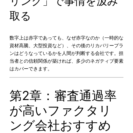
リング」で事情を汲み
取る
数字上は赤字であっても、なぜ赤字なのか（一時的な
資材高騰、大型投資など）、その後のリカバリープラ
ンはどうなっているかを人間が判断する会社です。担
当者との信頼関係が築ければ、多少のネガティブ要素
はカバーできます。
第2章：審査通過率
が高いファクタリ
ング会社おすすめ