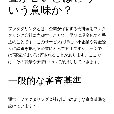
いう意味か？
ファクタリングとは、企業が保有する売掛金をファク
タリング会社に売却することで、早期に現金化する手
法のことです。このサービスは特に中小企業や資金繰
りに課題を抱える企業にとって有用ですが、一部で
は“審査が甘い”と評されることがあります。ここで
は、その背景や実情について深掘りしていきます。
一般的な審査基準
通常、ファクタリング会社は以下のような審査基準を
設けています：