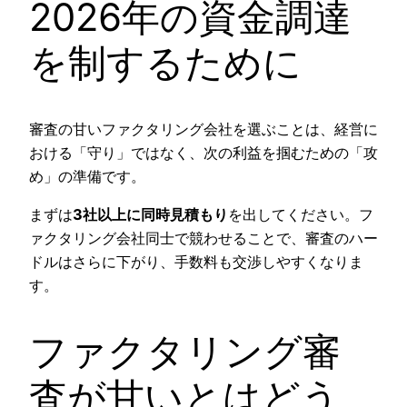
2026年の資金調達
を制するために
審査の甘いファクタリング会社を選ぶことは、経営に
おける「守り」ではなく、次の利益を掴むための「攻
め」の準備です。
まずは
3社以上に同時見積もり
を出してください。フ
ァクタリング会社同士で競わせることで、審査のハー
ドルはさらに下がり、手数料も交渉しやすくなりま
す。
ファクタリング審
査が甘いとはどう