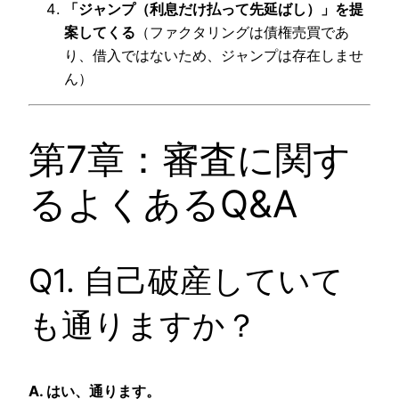
「ジャンプ（利息だけ払って先延ばし）」を提
案してくる
（ファクタリングは債権売買であ
り、借入ではないため、ジャンプは存在しませ
ん）
第7章：審査に関す
るよくあるQ&A
Q1. 自己破産していて
も通りますか？
A. はい、通ります。