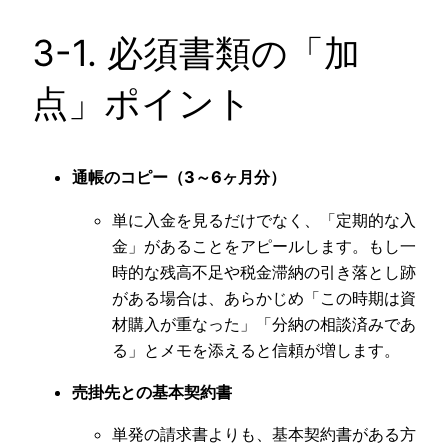
3-1. 必須書類の「加
点」ポイント
通帳のコピー（3～6ヶ月分）
単に入金を見るだけでなく、「定期的な入
金」があることをアピールします。もし一
時的な残高不足や税金滞納の引き落とし跡
がある場合は、あらかじめ「この時期は資
材購入が重なった」「分納の相談済みであ
る」とメモを添えると信頼が増します。
売掛先との基本契約書
単発の請求書よりも、基本契約書がある方