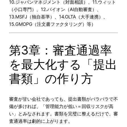
10.ジャパンマネジメント（対面相談）、11.ウィット
（小口専門）、12.バイオン（AI自動審査）、
13.MSFJ（独自基準）、14.OLTA（大手連携）、
15.GMOPG（注文書ファクタリング）等）
第3章：審査通過率
を最大化する「提出
書類」の作り方
審査が甘い会社であっても、提出書類がバラバラで不
備が多ければ、「管理能力が低い＝回収リスクが高
い」とみなされます。書類を完璧に整えるだけで、審
査通過率は劇的に上がります。