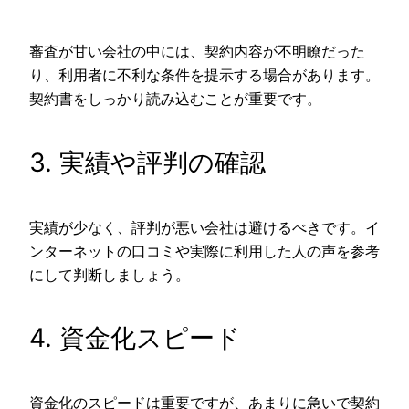
審査が甘い会社の中には、契約内容が不明瞭だった
り、利用者に不利な条件を提示する場合があります。
契約書をしっかり読み込むことが重要です。
3. 実績や評判の確認
実績が少なく、評判が悪い会社は避けるべきです。イ
ンターネットの口コミや実際に利用した人の声を参考
にして判断しましょう。
4. 資金化スピード
資金化のスピードは重要ですが、あまりに急いで契約