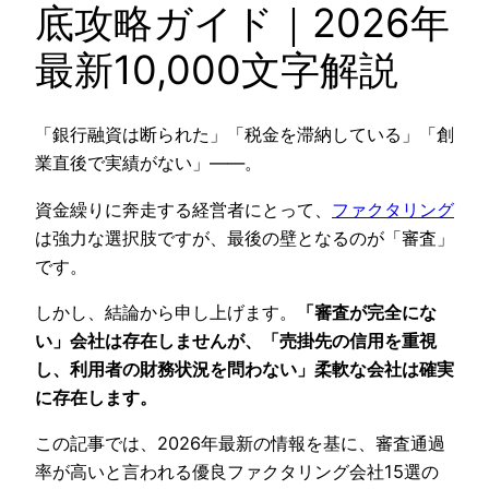
底攻略ガイド｜2026年
最新10,000文字解説
「銀行融資は断られた」「税金を滞納している」「創
業直後で実績がない」――。
資金繰りに奔走する経営者にとって、
ファクタリング
は強力な選択肢ですが、最後の壁となるのが「審査」
です。
しかし、結論から申し上げます。
「審査が完全にな
い」会社は存在しませんが、「売掛先の信用を重視
し、利用者の財務状況を問わない」柔軟な会社は確実
に存在します。
この記事では、2026年最新の情報を基に、審査通過
率が高いと言われる優良ファクタリング会社15選の