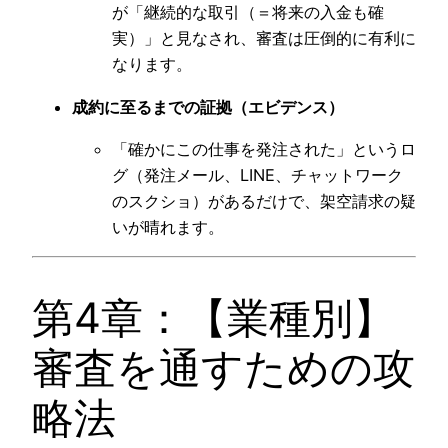
が「継続的な取引（＝将来の入金も確
実）」と見なされ、審査は圧倒的に有利に
なります。
成約に至るまでの証拠（エビデンス）
「確かにこの仕事を発注された」というロ
グ（発注メール、LINE、チャットワーク
のスクショ）があるだけで、架空請求の疑
いが晴れます。
第4章：【業種別】
審査を通すための攻
略法