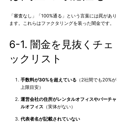
「審査なし」「100%通る」という言葉には罠があり
ます。これらはファクタリングを装った闇金です。
6-1. 闇金を見抜くチェ
ックリスト
手数料が30%を超えている
（2社間でも20%が
上限目安）
運営会社の住所がレンタルオフィスやバーチャ
ルオフィス
（実体がない）
代表者名が記載されていない