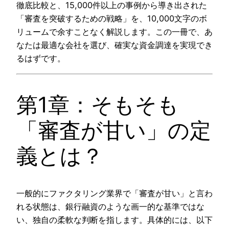
徹底比較と、15,000件以上の事例から導き出された
「審査を突破するための戦略」を、10,000文字のボ
リュームで余すことなく解説します。この一冊で、あ
なたは最適な会社を選び、確実な資金調達を実現でき
るはずです。
第1章：そもそも
「審査が甘い」の定
義とは？
一般的にファクタリング業界で「審査が甘い」と言わ
れる状態は、銀行融資のような画一的な基準ではな
い、独自の柔軟な判断を指します。具体的には、以下