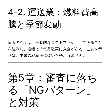
4-2. 運送業：燃料費高
騰と季節変動
最近の赤字は「一時的なコストプッシュ」であること
を強調し、通帳で「毎月確実に入金がある」ことを示
せば、事業の継続性に疑いを持たれません。
第5章：審査に落ち
る「NGパターン」
と対策