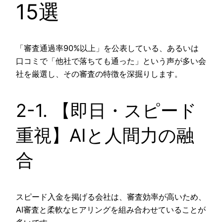
15選
「審査通過率90%以上」を公表している、あるいは
口コミで「他社で落ちても通った」という声が多い会
社を厳選し、その審査の特徴を深掘りします。
2-1. 【即日・スピード
重視】AIと人間力の融
合
スピード入金を掲げる会社は、審査効率が高いため、
AI審査と柔軟なヒアリングを組み合わせていることが