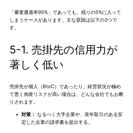
「審査通過率95%」であっても、残りの5%に入って
しまうケースがあります。主な原因は以下の3つで
す。
5-1. 売掛先の信用力が
著しく低い
売掛先が個人（BtoC）であったり、経営状況が極め
て悪く倒産リスクが高い場合は、どんな会社でもお断
りされます。
対策：
なるべく大手企業や、長年取引のある安
定した企業の請求書を提出する。