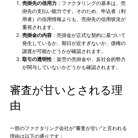
売掛先の信用力
：ファクタリングの基本は、売
掛先の支払い能力です。そのため、申込者（利
用者）の信用情報よりも、売掛先の信用状況が
重視されます。
売掛金の内容
：売掛金が正式な契約に基づいて
発生しているか、期日が近すぎないか、債権の
譲渡が可能かどうかが確認されます。
取引の透明性
：架空の売掛金や、反社会的勢力
が関与していないかどうかも確認されます。
審査が甘いとされる理
由
一部のファクタリング会社が“審査が甘い”と言われる
理由は以下の通りです：