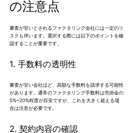
の注意点
審査が甘いとされるファクタリング会社には一定のリ
スクも伴います。選択する際には以下のポイントを確
認することが重要です。
1. 手数料の透明性
審査が甘い会社ほど、高額な手数料を請求する可能性
があります。通常のファクタリング手数料は売掛金の
5%~20%程度が目安ですが、これを大きく超える場
合は注意が必要です。
2. 契約内容の確認