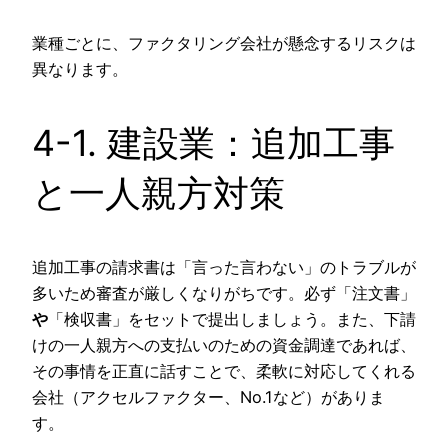
業種ごとに、ファクタリング会社が懸念するリスクは
異なります。
4-1. 建設業：追加工事
と一人親方対策
追加工事の請求書は「言った言わない」のトラブルが
多いため審査が厳しくなりがちです。必ず「注文書」
や
「検収書」をセットで提出しましょう。また、下請
けの一人親方への支払いのための資金調達であれば、
その事情を正直に話すことで、柔軟に対応してくれる
会社（アクセルファクター、No.1など）がありま
す。