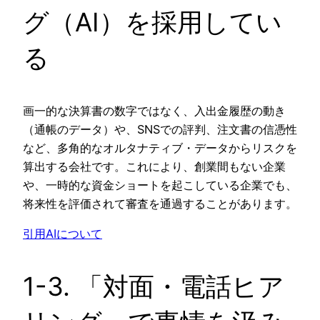
グ（AI）を採用してい
る
画一的な決算書の数字ではなく、入出金履歴の動き
（通帳のデータ）や、SNSでの評判、注文書の信憑性
など、多角的なオルタナティブ・データからリスクを
算出する会社です。これにより、創業間もない企業
や、一時的な資金ショートを起こしている企業でも、
将来性を評価されて審査を通過することがあります。
引用AIについて
1-3. 「対面・電話ヒア