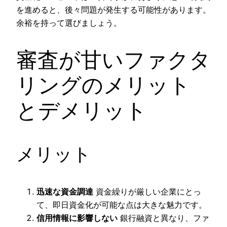
を進めると、後々問題が発生する可能性があります。
余裕を持って選びましょう。
審査が甘いファクタ
リングのメリット
とデメリット
メリット
迅速な資金調達
資金繰りが厳しい企業にとっ
て、即日資金化が可能な点は大きな魅力です。
信用情報に影響しない
銀行融資と異なり、ファ