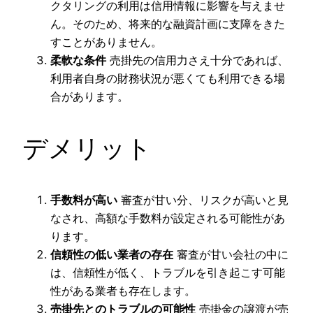
クタリングの利用は信用情報に影響を与えませ
ん。そのため、将来的な融資計画に支障をきた
すことがありません。
柔軟な条件
売掛先の信用力さえ十分であれば、
利用者自身の財務状況が悪くても利用できる場
合があります。
デメリット
手数料が高い
審査が甘い分、リスクが高いと見
なされ、高額な手数料が設定される可能性があ
ります。
信頼性の低い業者の存在
審査が甘い会社の中に
は、信頼性が低く、トラブルを引き起こす可能
性がある業者も存在します。
売掛先とのトラブルの可能性
売掛金の譲渡が売