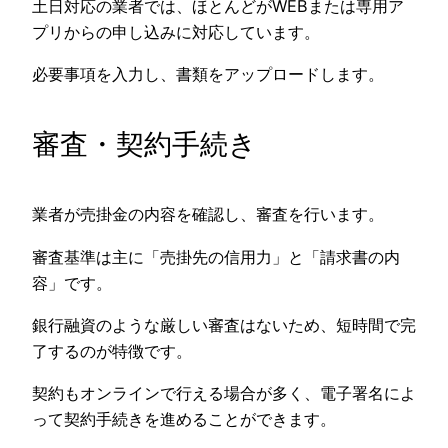
土日対応の業者では、ほとんどがWEBまたは専用ア
プリからの申し込みに対応しています。
必要事項を入力し、書類をアップロードします。
審査・契約手続き
業者が売掛金の内容を確認し、審査を行います。
審査基準は主に「売掛先の信用力」と「請求書の内
容」です。
銀行融資のような厳しい審査はないため、短時間で完
了するのが特徴です。
契約もオンラインで行える場合が多く、電子署名によ
って契約手続きを進めることができます。