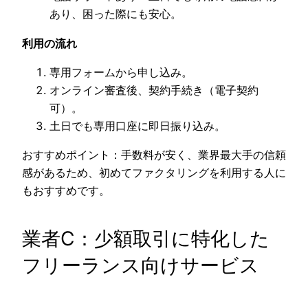
あり、困った際にも安心。
利用の流れ
専用フォームから申し込み。
オンライン審査後、契約手続き（電子契約
可）。
土日でも専用口座に即日振り込み。
おすすめポイント：手数料が安く、業界最大手の信頼
感があるため、初めてファクタリングを利用する人に
もおすすめです。
業者C：少額取引に特化した
フリーランス向けサービス