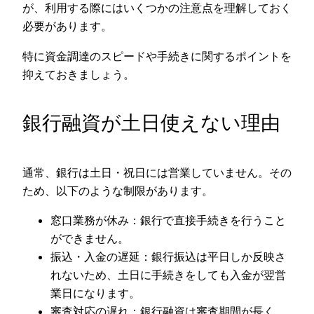
が、利用する際にはいくつかの注意点を理解しておく
必要があります。
特に資金調達のスピードや手続きに関するポイントを
抑えておきましょう。
銀行融資が土日使えない理由
通常、銀行は土日・祝日には営業していません。その
ため、以下のような制限があります。
窓口業務が休み：銀行で直接手続きを行うこと
ができません。
振込・入金の遅延：銀行振込は平日しか反映さ
れないため、土日に手続きをしても入金が翌営
業日になります。
審査対応の遅れ：銀行融資は審査期間が長く、