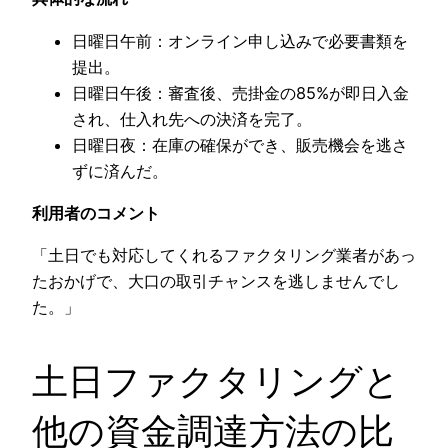
日曜日午前：オンライン申し込みで必要書類を
提出。
日曜日午後：審査後、売掛金の85%が即日入金
され、仕入れ先への決済を完了。
日曜日夜：在庫の確保ができ、販売機会を逃さ
ずに済んだ。
利用者のコメント
「土日でも対応してくれるファクタリング業者があっ
たおかげで、大口の取引チャンスを逃しませんでし
た。」
土日ファクタリングと
他の資金調達方法の比