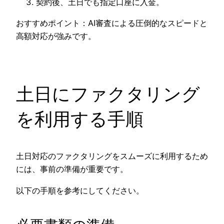
契約後、土日でも指定口座に入金。
おすすめポイント：AI審査による圧倒的なスピードと
高額対応が強みです。
土日にファクタリング
を利用する手順
土日対応のファクタリングをスムーズに利用するため
には、事前の準備が重要です。
以下の手順を参考にしてください。