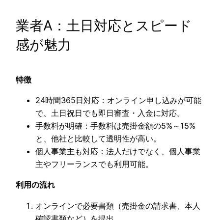
業者A：土日対応とスピード
感が魅力
特徴
24時間365日対応：オンライン申し込みが可能
で、土日祝日でも即日審査・入金に対応。
手数料が明確：手数料は売掛金額の5%～15%
と、他社と比較して透明性が高い。
個人事業主も対応：法人だけでなく、個人事業
主やフリーランスでも利用可能。
利用の流れ
オンラインで必要書類（売掛金の請求書、本人
確認書類など）を提出。