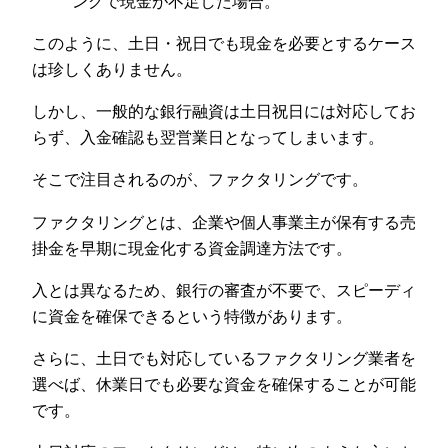
ングで現金が不足した場合。
このように、土日・祝日でも現金を必要とするケース
は珍しくありません。
しかし、一般的な銀行融資は土日祝日には対応してお
らず、入金確認も翌営業日となってしまいます。
そこで注目されるのが、ファクタリングです。
ファクタリングとは、企業や個人事業主が保有する売
掛金を早期に現金化する資金調達方法です。
入とは異なるため、銀行の審査が不要で、スピーディ
に資金を確保できるという特徴があります。
さらに、土日でも対応しているファクタリング業者を
選べば、休業日でも必要な資金を確保することが可能
です。