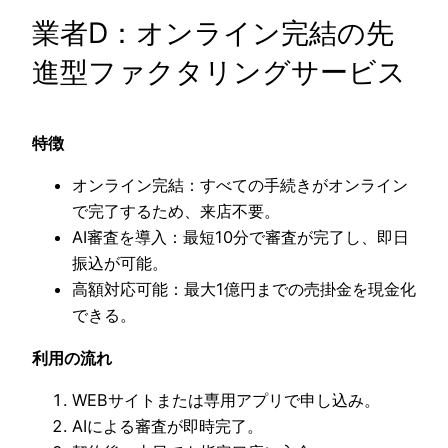
業者D：オンライン完結の先
進型ファクタリングサービス
特徴
オンライン完結：すべての手続きがオンライン
で完了するため、来店不要。
AI審査を導入：最短10分で審査が完了し、即日
振込が可能。
高額対応可能：最大1億円までの売掛金を現金化
できる。
利用の流れ
WEBサイトまたは専用アプリで申し込み。
AIによる審査が即時完了。