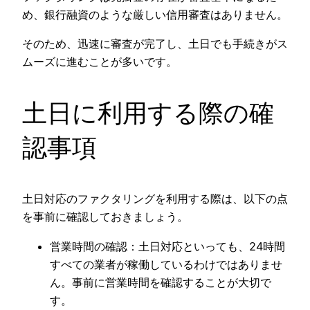
め、銀行融資のような厳しい信用審査はありません。
そのため、迅速に審査が完了し、土日でも手続きがス
ムーズに進むことが多いです。
土日に利用する際の確
認事項
土日対応のファクタリングを利用する際は、以下の点
を事前に確認しておきましょう。
営業時間の確認：土日対応といっても、24時間
すべての業者が稼働しているわけではありませ
ん。事前に営業時間を確認することが大切で
す。