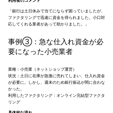
利用者のコメント
「銀行は土日休みで当てにならず困っていましたが、
ファクタリングで迅速に資金を得られました。小口対
応してくれる業者があって助かりました。」
事例③：急な仕入れ資金が必
要になった小売業者
業種：小売業（ネットショップ運営）
状況：土日に在庫が急激に売れてしまい、仕入れ資金
が必要に。しかし、週末のため銀行振込が間に合わな
かった。
利用したファクタリング：オンライン完結型ファクタ
リング
具体的な流れ