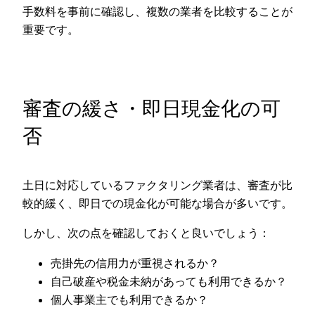
手数料を事前に確認し、複数の業者を比較することが
重要です。
審査の緩さ・即日現金化の可
否
土日に対応しているファクタリング業者は、審査が比
較的緩く、即日での現金化が可能な場合が多いです。
しかし、次の点を確認しておくと良いでしょう：
売掛先の信用力が重視されるか？
自己破産や税金未納があっても利用できるか？
個人事業主でも利用できるか？