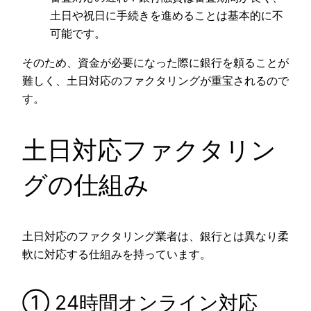
土日や祝日に手続きを進めることは基本的に不
可能です。
そのため、資金が必要になった際に銀行を頼ることが
難しく、土日対応のファクタリングが重宝されるので
す。
土日対応ファクタリン
グの仕組み
土日対応のファクタリング業者は、銀行とは異なり柔
軟に対応する仕組みを持っています。
① 24時間オンライン対応