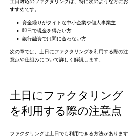
土日対応のファクタリングは、特に次のような方にお
すすめです。
資金繰りがタイトな中小企業や個人事業主
即日で現金を得たい方
銀行融資では間に合わない方
次の章では、土日にファクタリングを利用する際の注
意点や仕組みについて詳しく解説します。
土日にファクタリング
を利用する際の注意点
ファクタリングは土日でも利用できる方法があります