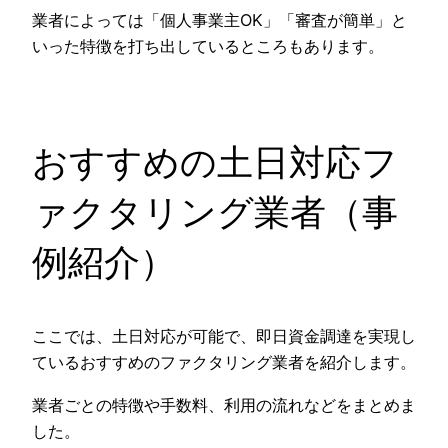
業者によっては「個人事業主OK」「審査が簡単」と
いった特徴を打ち出しているところもあります。
おすすめの土日対応フ
ァクタリング業者（事
例紹介）
ここでは、土日対応が可能で、即日資金調達を実現し
ているおすすめのファクタリング業者を紹介します。
業者ごとの特徴や手数料、利用の流れなどをまとめま
した。