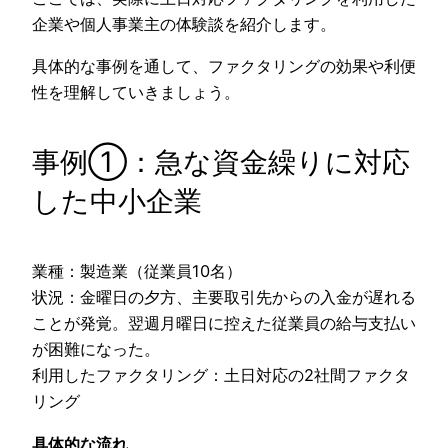
企業や個人事業主の体験談を紹介します。
具体的な事例を通して、ファクタリングの効果や利便
性を理解していきましょう。
事例①：急な資金繰りに対応
した中小企業
業種：製造業（従業員10名）
状況：金曜日の夕方、主要取引先からの入金が遅れる
ことが発覚。翌週月曜日に控えた従業員の給与支払い
が困難になった。
利用したファクタリング：土日対応の2社間ファクタ
リング
具体的な流れ