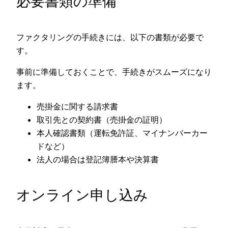
必要書類の準備
ファクタリングの手続きには、以下の書類が必要で
す。
事前に準備しておくことで、手続きがスムーズになり
ます。
売掛金に関する請求書
取引先との契約書（売掛金の証明）
本人確認書類（運転免許証、マイナンバーカー
ドなど）
法人の場合は登記簿謄本や決算書
オンライン申し込み