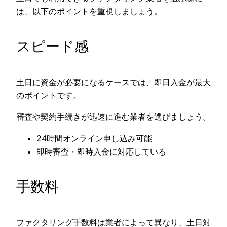
は、以下のポイントを重視しましょう。
スピード感
土日に資金が必要になるケースでは、即日入金が最大
のポイントです。
審査や契約手続きが迅速に進む業者を選びましょう。
24時間オンライン申し込み可能
即時審査・即時入金に対応している
手数料
ファクタリング手数料は業者によって異なり、土日対