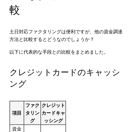
較
土日対応ファクタリングは便利ですが、他の資金調達
方法と比較するとどうなのでしょうか？
以下に代表的な手段との比較をまとめました。
クレジットカードのキャッシ
ング
ファク
クレジット
項目
タリン
カードキャ
グ
ッシング
資金