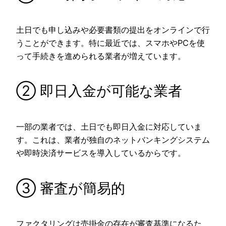
土日でも申し込みや必要書類の提出をオンラインで行
うことができます。特に最近では、スマホやPCを使
って手続きを進められる業者が増えています。
② 即日入金が可能な業者
一部の業者では、土日でも即日入金に対応していま
す。これは、業者が独自のネットバンキングシステム
や即時決済サービスを導入しているからです。
③ 審査が簡易的
ファクタリングは売掛金の存在が審査基準になるた