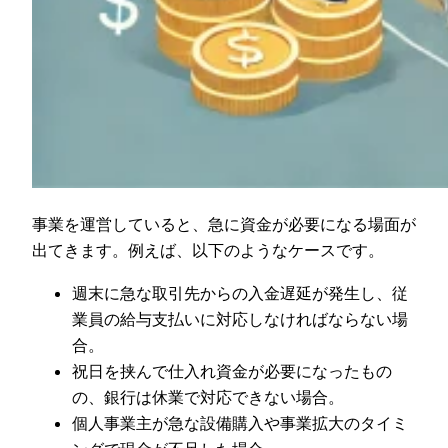
事業を運営していると、急に資金が必要になる場面が
出てきます。例えば、以下のようなケースです。
週末に急な取引先からの入金遅延が発生し、従
業員の給与支払いに対応しなければならない場
合。
祝日を挟んで仕入れ資金が必要になったもの
の、銀行は休業で対応できない場合。
個人事業主が急な設備購入や事業拡大のタイミ