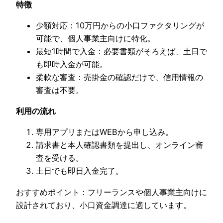
特徴
少額対応：10万円からの小口ファクタリングが
可能で、個人事業主向けに特化。
最短1時間で入金：必要書類がそろえば、土日で
も即時入金が可能。
柔軟な審査：売掛金の確認だけで、信用情報の
審査は不要。
利用の流れ
専用アプリまたはWEBから申し込み。
請求書と本人確認書類を提出し、オンライン審
査を受ける。
土日でも即日入金完了。
おすすめポイント：フリーランスや個人事業主向けに
設計されており、小口資金調達に適しています。