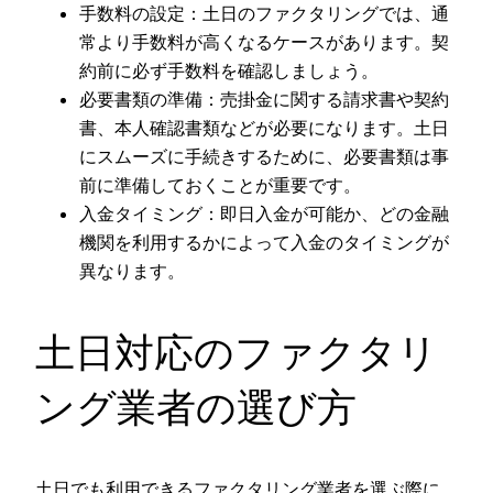
手数料の設定：土日のファクタリングでは、通
常より手数料が高くなるケースがあります。契
約前に必ず手数料を確認しましょう。
必要書類の準備：売掛金に関する請求書や契約
書、本人確認書類などが必要になります。土日
にスムーズに手続きするために、必要書類は事
前に準備しておくことが重要です。
入金タイミング：即日入金が可能か、どの金融
機関を利用するかによって入金のタイミングが
異なります。
土日対応のファクタリ
ング業者の選び方
土日でも利用できるファクタリング業者を選ぶ際に