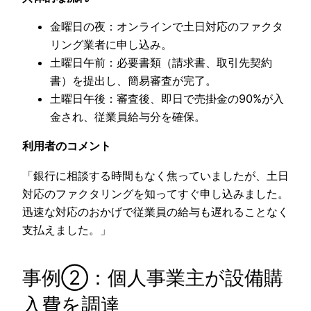
金曜日の夜：オンラインで土日対応のファクタ
リング業者に申し込み。
土曜日午前：必要書類（請求書、取引先契約
書）を提出し、簡易審査が完了。
土曜日午後：審査後、即日で売掛金の90%が入
金され、従業員給与分を確保。
利用者のコメント
「銀行に相談する時間もなく焦っていましたが、土日
対応のファクタリングを知ってすぐ申し込みました。
迅速な対応のおかげで従業員の給与も遅れることなく
支払えました。」
事例②：個人事業主が設備購
入費を調達