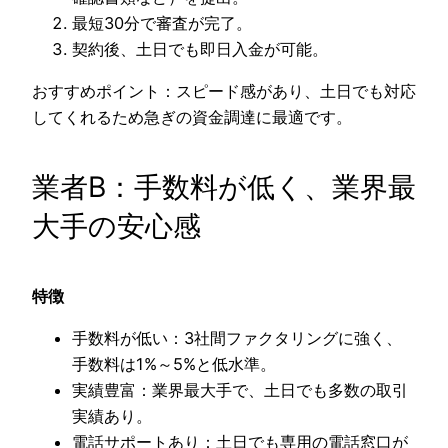
最短30分で審査が完了。
契約後、土日でも即日入金が可能。
おすすめポイント：スピード感があり、土日でも対応
してくれるため急ぎの資金調達に最適です。
業者B：手数料が低く、業界最
大手の安心感
特徴
手数料が低い：3社間ファクタリングに強く、
手数料は1%～5%と低水準。
実績豊富：業界最大手で、土日でも多数の取引
実績あり。
電話サポートあり：土日でも専用の電話窓口が