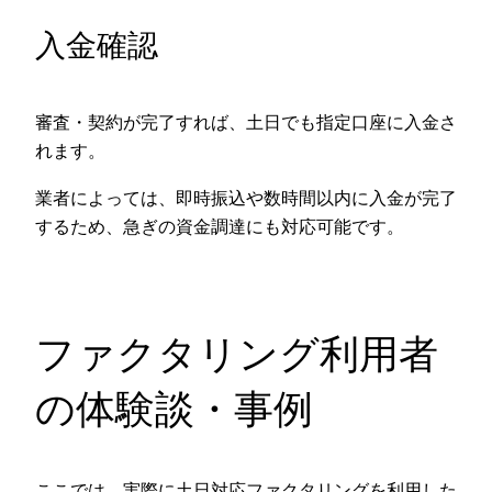
入金確認
審査・契約が完了すれば、土日でも指定口座に入金さ
れます。
業者によっては、即時振込や数時間以内に入金が完了
するため、急ぎの資金調達にも対応可能です。
ファクタリング利用者
の体験談・事例
ここでは、実際に土日対応ファクタリングを利用した