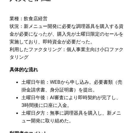
業種：飲食店経営
状況：新メニュー開発に必要な調理器具を購入する資
金が必要になったが、購入先が土曜日限定のセールを
実施しており、即時資金が必要だった。
利用したファクタリング：個人事業主向け小口ファク
タリング
具体的な流れ
土曜日午前：WEBから申し込み。必要書類（売
掛金請求書、身分証明書）を提出。
土曜日午後：AI審査により即時契約が完了し、
3時間後に口座に入金。
土曜日夕方：無事に調理器具を購入し、新メニ
ュー開発に取り組めた。